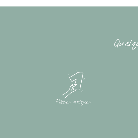
Quelq
Pièces uniques