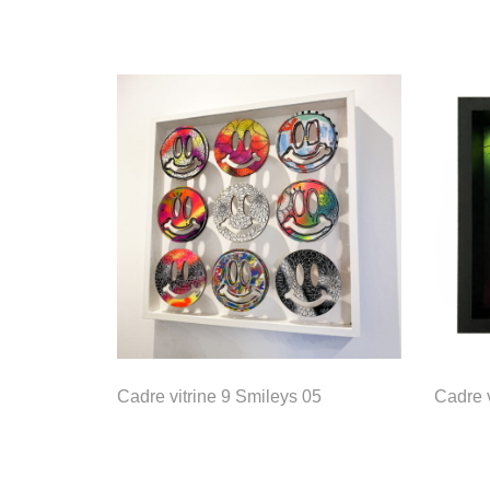
Cadre vitrine 9 Smileys 05
Cadre v