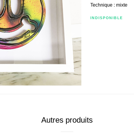
Technique : mixte
INDISPONIBLE
Autres produits