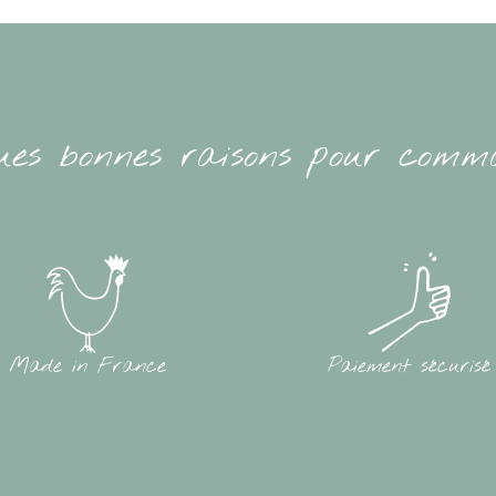
ues bonnes raisons pour comm
Made in France
Paiement sécurisé