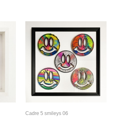
Cadre 5 smileys 06