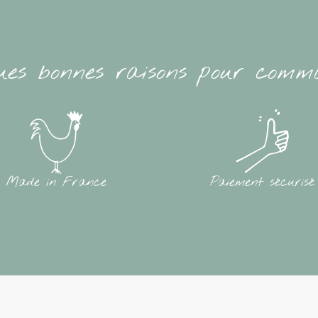
ues bonnes raisons pour comm
Made in France
Paiement sécurisé