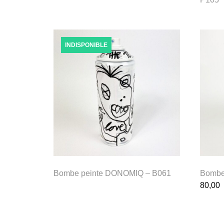
INDISPONIBLE
Bombe peinte DONOMIQ – B061
Bombe
80,00