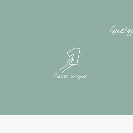
Quelq
Pièces uniques